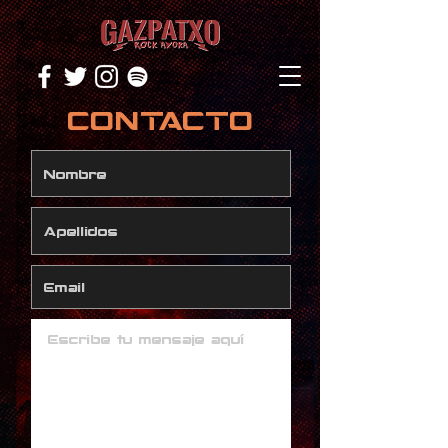
CONTACTO