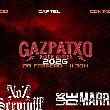
ICIO
CARTEL
CONTA